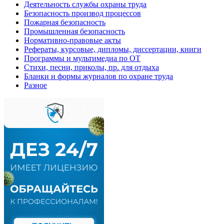
Деятельность службы охраны труда
Безопасность производ процессов
Пожарная безопасность
Промышленная безопасность
Нормативно-правовые акты
Рефераты, курсовые, дипломы, диссертации, книги
Программы и мультимедиа по ОТ
Стихи, песни, приколы, пр. для отдыха
Бланки и формы журналов по охране труда
Разное