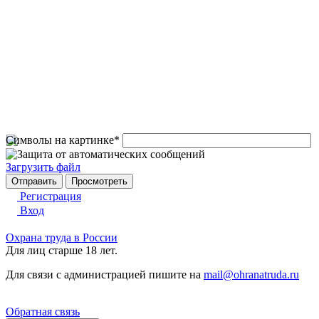
Символы на картинке
*
Загрузить файл
Регистрация
Вход
Охрана труда в России
Для лиц старше 18 лет.
Для связи с администрацией пишите на
mail@ohranatruda.ru
Обратная связь