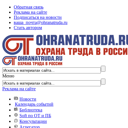
Обратная связь
Реклама на сайте
Подписаться на новости
ваша_почта@ohranatruda.ru
Стать автором
Меню
Реклама на сайте
Новости
Календарь событий
Библиотека
Soft по ОТ и ПБ
Консультации
Агрегатор