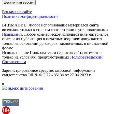
Десктопная версия
Реклама на сайте
Политика конфиденциальности
ВНИМАНИЕ! Любое использование материалов сайта
возможно только в строгом соответствии с установленными
Правилами
. Любое коммерческое использование материалов
сайта и их публикация в печатных изданиях допускается
только на основании договоров, заключенных в письменной
форме.
Использование Пользователем сервисов сайта возможно
только на условиях, предусмотренных
Пользовательским
Соглашением
Зарегистрированное средство массовой информации
свидетельство ЭЛ № ФС 77 - 85134 от 27.04.2023 г.
я