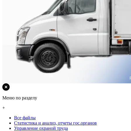
Меню по разделу
+
Все файлы
Статистика и анализ, отчеты гос.органов
Управление охраной труда