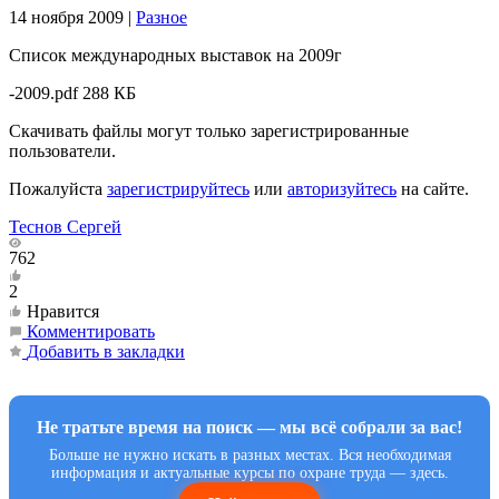
14 ноября 2009
|
Разное
Список международных выставок на 2009г
-2009.pdf
288 КБ
Скачивать файлы могут только зарегистрированные
пользователи.
Пожалуйста
зарегистрируйтесь
или
авторизуйтесь
на сайте.
Теснов Сергей
762
2
Нравится
Комментировать
Добавить в закладки
Не тратьте время на поиск — мы всё собрали за вас!
Больше не нужно искать в разных местах. Вся необходимая
информация и актуальные курсы по охране труда — здесь.