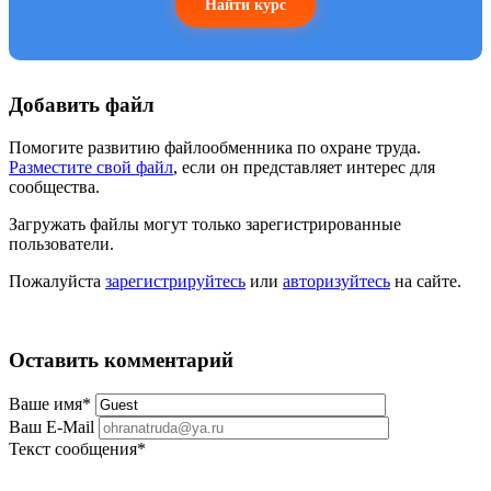
Найти курс
Добавить файл
Помогите развитию файлообменника по охране труда.
Разместите свой файл
, если он представляет интерес для
сообщества.
Загружать файлы могут только зарегистрированные
пользователи.
Пожалуйста
зарегистрируйтесь
или
авторизуйтесь
на сайте.
Оставить комментарий
Ваше имя
*
Ваш E-Mail
Текст сообщения
*