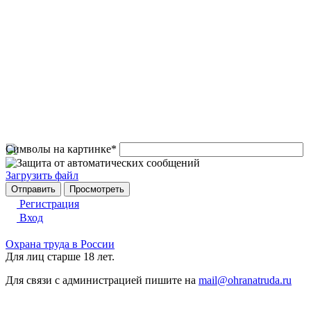
Символы на картинке
*
Загрузить файл
Регистрация
Вход
Охрана труда в России
Для лиц старше 18 лет.
Для связи с администрацией пишите на
mail@ohranatruda.ru