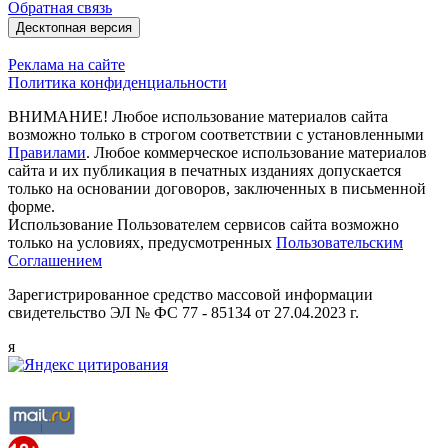
Обратная связь
Десктопная версия
Реклама на сайте
Политика конфиденциальности
ВНИМАНИЕ! Любое использование материалов сайта
возможно только в строгом соответствии с установленными
Правилами
. Любое коммерческое использование материалов
сайта и их публикация в печатных изданиях допускается
только на основании договоров, заключенных в письменной
форме.
Использование Пользователем сервисов сайта возможно
только на условиях, предусмотренных
Пользовательским
Соглашением
Зарегистрированное средство массовой информации
свидетельство ЭЛ № ФС 77 - 85134 от 27.04.2023 г.
я