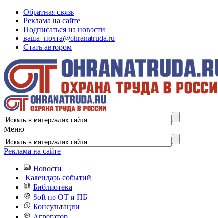
Обратная связь
Реклама на сайте
Подписаться на новости
ваша_почта@ohranatruda.ru
Стать автором
Меню
Реклама на сайте
Новости
Календарь событий
Библиотека
Soft по ОТ и ПБ
Консультации
Агрегатор