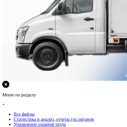
Меню по разделу
+
Все файлы
Статистика и анализ, отчеты гос.органов
Управление охраной труда