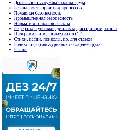
Деятельность службы охраны труда
Безопасность производ процессов
Пожарная безопасность
Промышленная безопасность
Нормативно-правовые акты
Рефераты, курсовые, дипломы, диссертации, книги
Программы и мультимедиа по ОТ
Стихи, песни, приколы, пр. для отдыха
Бланки и формы журналов по охране труда
Разное