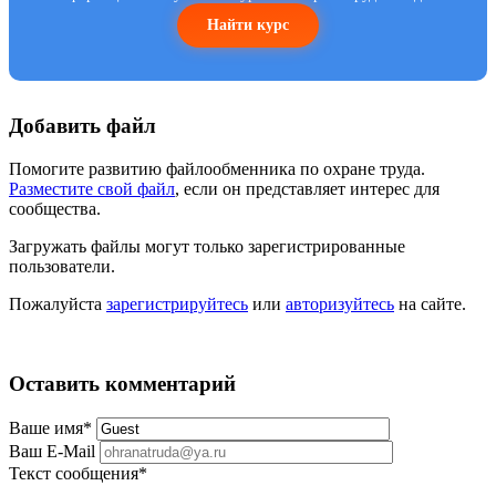
Найти курс
Добавить файл
Помогите развитию файлообменника по охране труда.
Разместите свой файл
, если он представляет интерес для
сообщества.
Загружать файлы могут только зарегистрированные
пользователи.
Пожалуйста
зарегистрируйтесь
или
авторизуйтесь
на сайте.
Оставить комментарий
Ваше имя
*
Ваш E-Mail
Текст сообщения
*