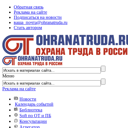
Обратная связь
Реклама на сайте
Подписаться на новости
ваша_почта@ohranatruda.ru
Стать автором
Меню
Реклама на сайте
Новости
Календарь событий
Библиотека
Soft по ОТ и ПБ
Консультации
Агрегатор