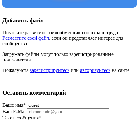
Добавить файл
Помогите развитию файлообменника по охране труда.
Разместите свой файл
, если он представляет интерес для
сообщества.
Загружать файлы могут только зарегистрированные
пользователи.
Пожалуйста
зарегистрируйтесь
или
авторизуйтесь
на сайте.
Оставить комментарий
Ваше имя
*
Ваш E-Mail
Текст сообщения
*