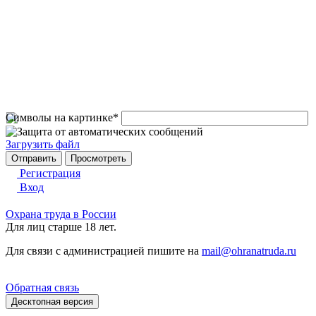
Символы на картинке
*
Загрузить файл
Регистрация
Вход
Охрана труда в России
Для лиц старше 18 лет.
Для связи с администрацией пишите на
mail@ohranatruda.ru
Обратная связь
Десктопная версия