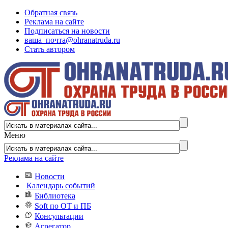
Обратная связь
Реклама на сайте
Подписаться на новости
ваша_почта@ohranatruda.ru
Стать автором
Меню
Реклама на сайте
Новости
Календарь событий
Библиотека
Soft по ОТ и ПБ
Консультации
Агрегатор