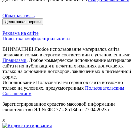
Обратная связь
Десктопная версия
Реклама на сайте
Политика конфиденциальности
ВНИМАНИЕ! Любое использование материалов сайта
возможно только в строгом соответствии с установленными
Правилами
. Любое коммерческое использование материалов
сайта и их публикация в печатных изданиях допускается
только на основании договоров, заключенных в письменной
форме.
Использование Пользователем сервисов сайта возможно
только на условиях, предусмотренных
Пользовательским
Соглашением
Зарегистрированное средство массовой информации
свидетельство ЭЛ № ФС 77 - 85134 от 27.04.2023 г.
я