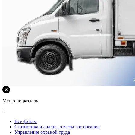
Меню по разделу
+
Все файлы
Статистика и анализ, отчеты гос.органов
Управление охраной труда