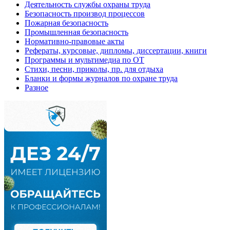
Деятельность службы охраны труда
Безопасность производ процессов
Пожарная безопасность
Промышленная безопасность
Нормативно-правовые акты
Рефераты, курсовые, дипломы, диссертации, книги
Программы и мультимедиа по ОТ
Стихи, песни, приколы, пр. для отдыха
Бланки и формы журналов по охране труда
Разное