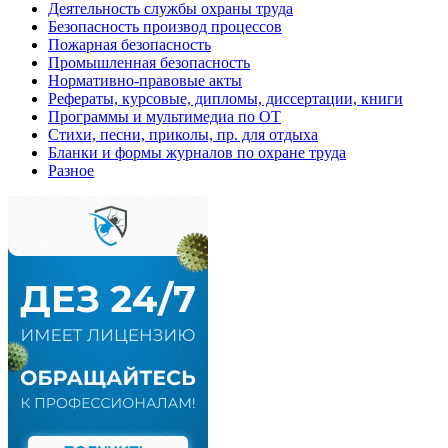
Деятельность службы охраны труда
Безопасность производ процессов
Пожарная безопасность
Промышленная безопасность
Нормативно-правовые акты
Рефераты, курсовые, дипломы, диссертации, книги
Программы и мультимедиа по ОТ
Стихи, песни, приколы, пр. для отдыха
Бланки и формы журналов по охране труда
Разное