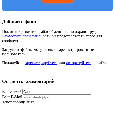
Добавить файл
Помогите развитию файлообменника по охране труда.
Разместите свой файл
, если он представляет интерес для
сообщества.
Загружать файлы могут только зарегистрированные
пользователи.
Пожалуйста
зарегистрируйтесь
или
авторизуйтесь
на сайте.
Оставить комментарий
Ваше имя
*
Ваш E-Mail
Текст сообщения
*