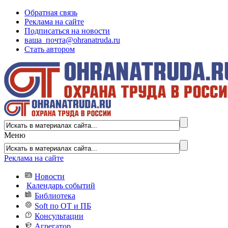
Обратная связь
Реклама на сайте
Подписаться на новости
ваша_почта@ohranatruda.ru
Стать автором
Меню
Реклама на сайте
Новости
Календарь событий
Библиотека
Soft по ОТ и ПБ
Консультации
Агрегатор