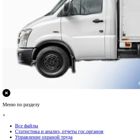
Меню по разделу
+
Все файлы
Статистика и анализ, отчеты гос.органов
Управление охраной труда