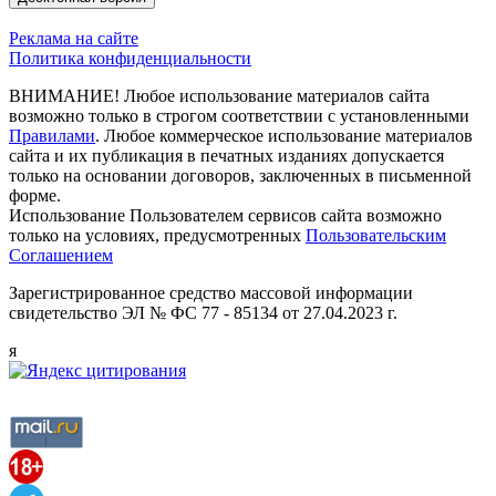
Реклама на сайте
Политика конфиденциальности
ВНИМАНИЕ! Любое использование материалов сайта
возможно только в строгом соответствии с установленными
Правилами
. Любое коммерческое использование материалов
сайта и их публикация в печатных изданиях допускается
только на основании договоров, заключенных в письменной
форме.
Использование Пользователем сервисов сайта возможно
только на условиях, предусмотренных
Пользовательским
Соглашением
Зарегистрированное средство массовой информации
свидетельство ЭЛ № ФС 77 - 85134 от 27.04.2023 г.
я