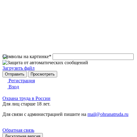
Символы на картинке
*
Загрузить файл
Регистрация
Вход
Охрана труда в России
Для лиц старше 18 лет.
Для связи с администрацией пишите на
mail@ohranatruda.ru
Обратная связь
Десктопная версия