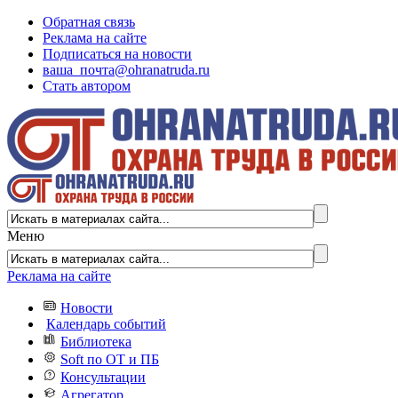
Обратная связь
Реклама на сайте
Подписаться на новости
ваша_почта@ohranatruda.ru
Стать автором
Меню
Реклама на сайте
Новости
Календарь событий
Библиотека
Soft по ОТ и ПБ
Консультации
Агрегатор