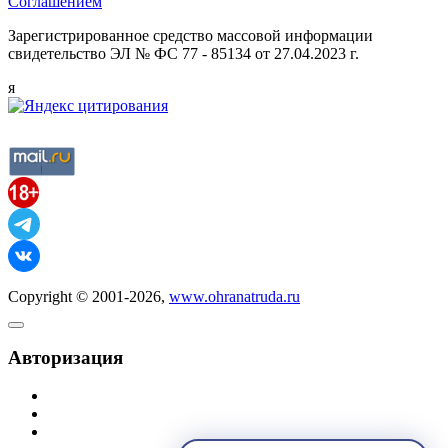
Соглашением
Зарегистрированное средство массовой информации
свидетельство ЭЛ № ФС 77 - 85134 от 27.04.2023 г.
я
Copyright © 2001-2026,
www.ohranatruda.ru
Авторизация