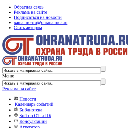
Обратная связь
Реклама на сайте
Подписаться на новости
ваша_почта@ohranatruda.ru
Стать автором
Меню
Реклама на сайте
Новости
Календарь событий
Библиотека
Soft по ОТ и ПБ
Консультации
Агрегатор