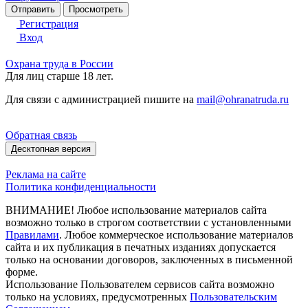
Регистрация
Вход
Охрана труда в России
Для лиц старше 18 лет.
Для связи с администрацией пишите на
mail@ohranatruda.ru
Обратная связь
Десктопная версия
Реклама на сайте
Политика конфиденциальности
ВНИМАНИЕ! Любое использование материалов сайта
возможно только в строгом соответствии с установленными
Правилами
. Любое коммерческое использование материалов
сайта и их публикация в печатных изданиях допускается
только на основании договоров, заключенных в письменной
форме.
Использование Пользователем сервисов сайта возможно
только на условиях, предусмотренных
Пользовательским