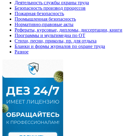
Деятельность службы охраны труда
Безопасность производ процессов
Пожарная безопасность
Промышленная безопасность
Нормативно-правовые акты
Рефераты, курсовые, дипломы, диссертации, книги
Программы и мультимедиа по ОТ
Стихи, песни, приколы, пр. для отдыха
Бланки и формы журналов по охране труда
Разное