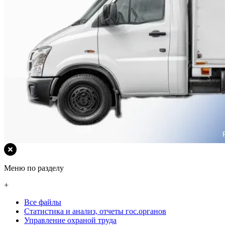
Меню по разделу
+
Все файлы
Статистика и анализ, отчеты гос.органов
Управление охраной труда