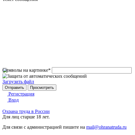
Символы на картинке
*
Загрузить файл
Регистрация
Вход
Охрана труда в России
Для лиц старше 18 лет.
Для связи с администрацией пишите на
mail@ohranatruda.ru