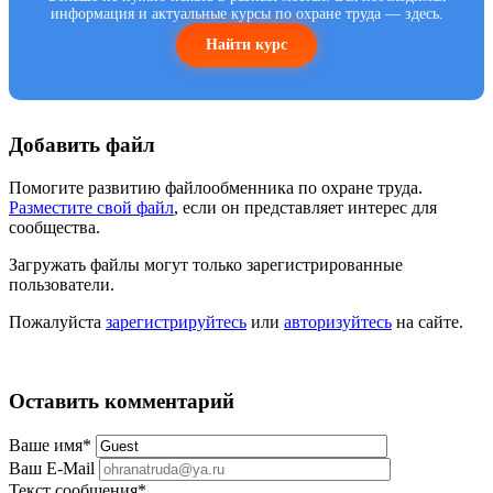
информация и актуальные курсы по охране труда — здесь.
Найти курс
Добавить файл
Помогите развитию файлообменника по охране труда.
Разместите свой файл
, если он представляет интерес для
сообщества.
Загружать файлы могут только зарегистрированные
пользователи.
Пожалуйста
зарегистрируйтесь
или
авторизуйтесь
на сайте.
Оставить комментарий
Ваше имя
*
Ваш E-Mail
Текст сообщения
*