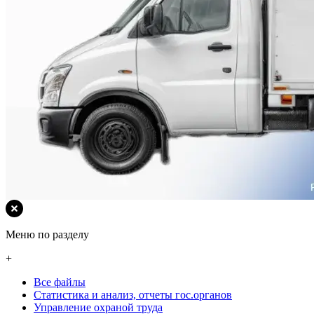
Меню по разделу
+
Все файлы
Статистика и анализ, отчеты гос.органов
Управление охраной труда