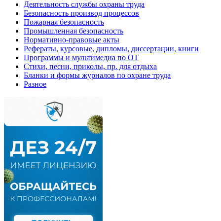
Деятельность службы охраны труда
Безопасность производ процессов
Пожарная безопасность
Промышленная безопасность
Нормативно-правовые акты
Рефераты, курсовые, дипломы, диссертации, книги
Программы и мультимедиа по ОТ
Стихи, песни, приколы, пр. для отдыха
Бланки и формы журналов по охране труда
Разное