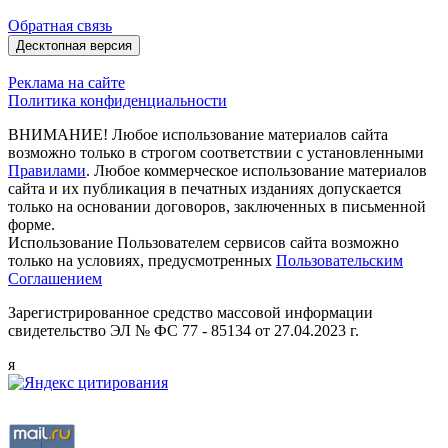
Обратная связь
Десктопная версия
Реклама на сайте
Политика конфиденциальности
ВНИМАНИЕ! Любое использование материалов сайта
возможно только в строгом соответствии с установленными
Правилами
. Любое коммерческое использование материалов
сайта и их публикация в печатных изданиях допускается
только на основании договоров, заключенных в письменной
форме.
Использование Пользователем сервисов сайта возможно
только на условиях, предусмотренных
Пользовательским
Соглашением
Зарегистрированное средство массовой информации
свидетельство ЭЛ № ФС 77 - 85134 от 27.04.2023 г.
я