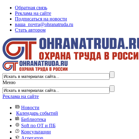
Обратная связь
Реклама на сайте
Подписаться на новости
ваша_почта@ohranatruda.ru
Стать автором
Меню
Реклама на сайте
Новости
Календарь событий
Библиотека
Soft по ОТ и ПБ
Консультации
Агрегатор