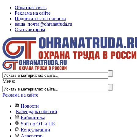
Обратная связь
Реклама на сайте
Подписаться на новости
ваша_почта@ohranatruda.ru
Стать автором
Меню
Реклама на сайте
Новости
Календарь событий
Библиотека
Soft по ОТ и ПБ
Консультации
Агрегатор