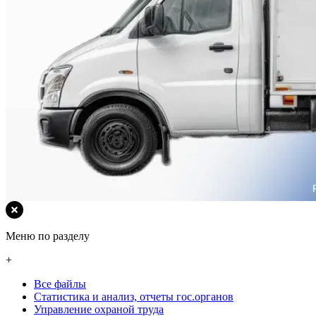
Меню по разделу
+
Все файлы
Статистика и анализ, отчеты гос.органов
Управление охраной труда