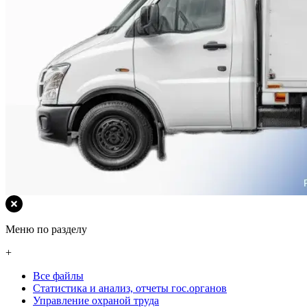
Меню по разделу
+
Все файлы
Статистика и анализ, отчеты гос.органов
Управление охраной труда