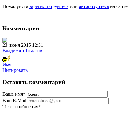
Пожалуйста
зарегистрируйтесь
или
авторизуйтесь
на сайте.
Комментарии
23 июня 2015 12:31
Владимир Томазов
Имя
Цитировать
Оставить комментарий
Ваше имя
*
Ваш E-Mail
Текст сообщения
*