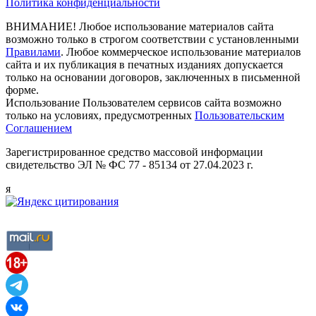
Политика конфиденциальности
ВНИМАНИЕ! Любое использование материалов сайта
возможно только в строгом соответствии с установленными
Правилами
. Любое коммерческое использование материалов
сайта и их публикация в печатных изданиях допускается
только на основании договоров, заключенных в письменной
форме.
Использование Пользователем сервисов сайта возможно
только на условиях, предусмотренных
Пользовательским
Соглашением
Зарегистрированное средство массовой информации
свидетельство ЭЛ № ФС 77 - 85134 от 27.04.2023 г.
я