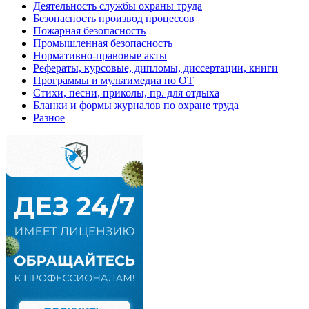
Деятельность службы охраны труда
Безопасность производ процессов
Пожарная безопасность
Промышленная безопасность
Нормативно-правовые акты
Рефераты, курсовые, дипломы, диссертации, книги
Программы и мультимедиа по ОТ
Стихи, песни, приколы, пр. для отдыха
Бланки и формы журналов по охране труда
Разное