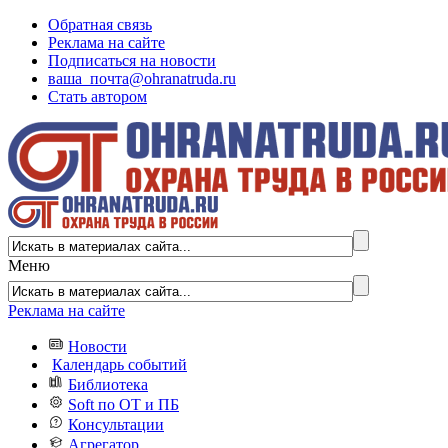
Обратная связь
Реклама на сайте
Подписаться на новости
ваша_почта@ohranatruda.ru
Стать автором
Меню
Реклама на сайте
Новости
Календарь событий
Библиотека
Soft по ОТ и ПБ
Консультации
Агрегатор