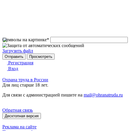
Символы на картинке
*
Загрузить файл
Регистрация
Вход
Охрана труда в России
Для лиц старше 18 лет.
Для связи с администрацией пишите на
mail@ohranatruda.ru
Обратная связь
Десктопная версия
Реклама на сайте