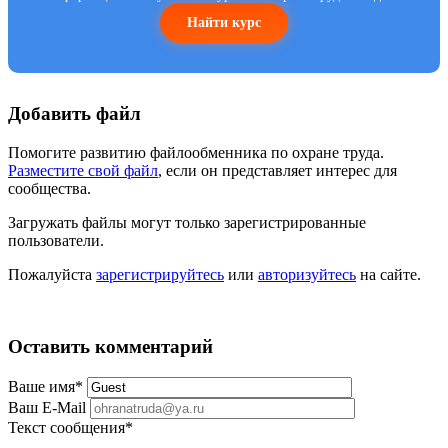
Найти курс
Добавить файл
Помогите развитию файлообменника по охране труда.
Разместите свой файл
, если он представляет интерес для
сообщества.
Загружать файлы могут только зарегистрированные
пользователи.
Пожалуйста
зарегистрируйтесь
или
авторизуйтесь
на сайте.
Оставить комментарий
Ваше имя
*
Ваш E-Mail
Текст сообщения
*