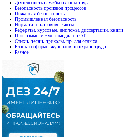
Деятельность службы охраны труда
Безопасность производ процессов
Пожарная безопасность
Промышленная безопасность
Нормативно-правовые акты
Рефераты, курсовые, дипломы, диссертации, книги
Программы и мультимедиа по ОТ
Стихи, песни, приколы, пр. для отдыха
Бланки и формы журналов по охране труда
Разное