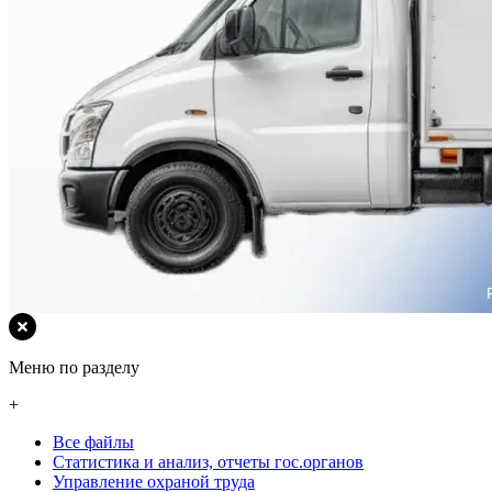
Меню по разделу
+
Все файлы
Статистика и анализ, отчеты гос.органов
Управление охраной труда