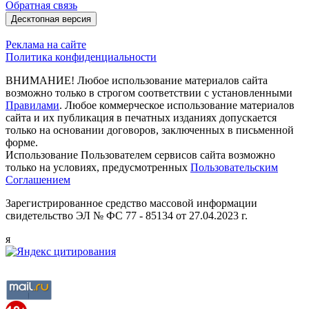
Обратная связь
Десктопная версия
Реклама на сайте
Политика конфиденциальности
ВНИМАНИЕ! Любое использование материалов сайта
возможно только в строгом соответствии с установленными
Правилами
. Любое коммерческое использование материалов
сайта и их публикация в печатных изданиях допускается
только на основании договоров, заключенных в письменной
форме.
Использование Пользователем сервисов сайта возможно
только на условиях, предусмотренных
Пользовательским
Соглашением
Зарегистрированное средство массовой информации
свидетельство ЭЛ № ФС 77 - 85134 от 27.04.2023 г.
я