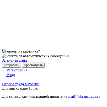
Символы на картинке
*
Загрузить файл
Регистрация
Вход
Охрана труда в России
Для лиц старше 18 лет.
Для связи с администрацией пишите на
mail@ohranatruda.ru