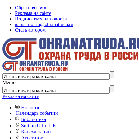
Обратная связь
Реклама на сайте
Подписаться на новости
ваша_почта@ohranatruda.ru
Стать автором
Меню
Реклама на сайте
Новости
Календарь событий
Библиотека
Soft по ОТ и ПБ
Консультации
Агрегатор