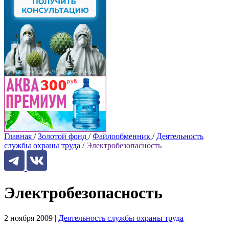
Главная
/
Золотой фонд
/
Файлообменник
/
Деятельность
службы охраны труда
/
Электробезопасность
Электробезопасность
2 ноября 2009
|
Деятельность службы охраны труда