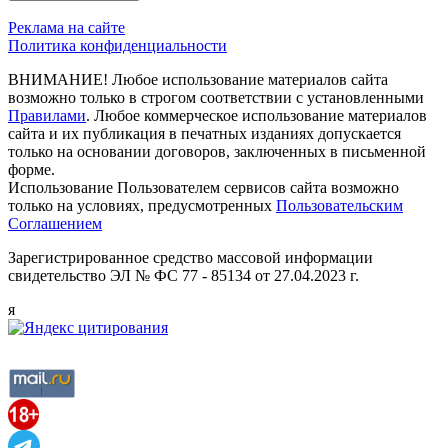
Реклама на сайте
Политика конфиденциальности
ВНИМАНИЕ! Любое использование материалов сайта
возможно только в строгом соответствии с установленными
Правилами
. Любое коммерческое использование материалов
сайта и их публикация в печатных изданиях допускается
только на основании договоров, заключенных в письменной
форме.
Использование Пользователем сервисов сайта возможно
только на условиях, предусмотренных
Пользовательским
Соглашением
Зарегистрированное средство массовой информации
свидетельство ЭЛ № ФС 77 - 85134 от 27.04.2023 г.
я