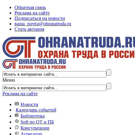
Обратная связь
Реклама на сайте
Подписаться на новости
ваша_почта@ohranatruda.ru
Стать автором
Меню
Реклама на сайте
Новости
Календарь событий
Библиотека
Soft по ОТ и ПБ
Консультации
Агрегатор