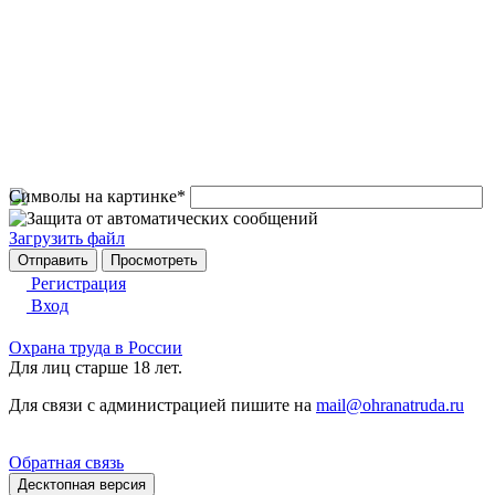
Символы на картинке
*
Загрузить файл
Регистрация
Вход
Охрана труда в России
Для лиц старше 18 лет.
Для связи с администрацией пишите на
mail@ohranatruda.ru
Обратная связь
Десктопная версия