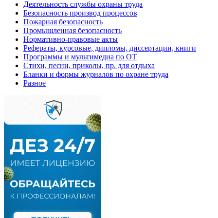
Деятельность службы охраны труда
Безопасность производ процессов
Пожарная безопасность
Промышленная безопасность
Нормативно-правовые акты
Рефераты, курсовые, дипломы, диссертации, книги
Программы и мультимедиа по ОТ
Стихи, песни, приколы, пр. для отдыха
Бланки и формы журналов по охране труда
Разное