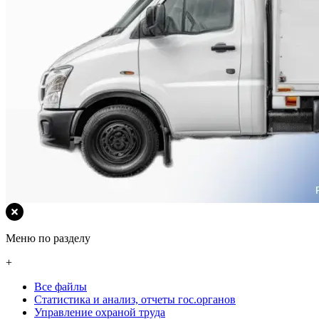
Меню по разделу
+
Все файлы
Статистика и анализ, отчеты гос.органов
Управление охраной труда