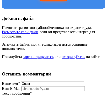
Добавить файл
Помогите развитию файлообменника по охране труда.
Разместите свой файл
, если он представляет интерес для
сообщества.
Загружать файлы могут только зарегистрированные
пользователи.
Пожалуйста
зарегистрируйтесь
или
авторизуйтесь
на сайте.
Оставить комментарий
Ваше имя
*
Ваш E-Mail
Текст сообщения
*