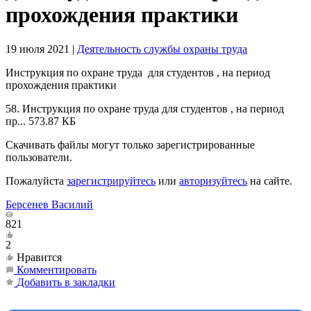
прохождения практики
19 июля 2021
|
Деятельность службы охраны труда
Инструкция по охране труда для студентов , на период
прохождения практики
58. Инструкция по охране труда для студентов , на период
пр...
573.87 КБ
Скачивать файлы могут только зарегистрированные
пользователи.
Пожалуйста
зарегистрируйтесь
или
авторизуйтесь
на сайте.
Берсенев Василий
821
2
Нравится
Комментировать
Добавить в закладки