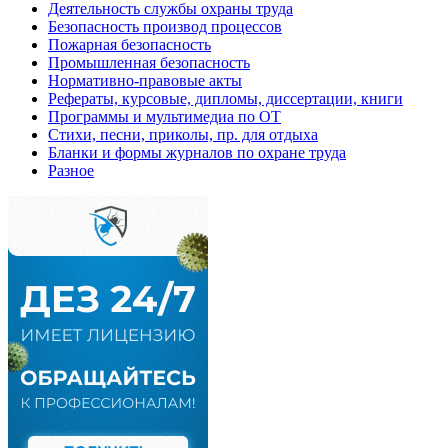
Деятельность службы охраны труда
Безопасность производ процессов
Пожарная безопасность
Промышленная безопасность
Нормативно-правовые акты
Рефераты, курсовые, дипломы, диссертации, книги
Программы и мультимедиа по ОТ
Стихи, песни, приколы, пр. для отдыха
Бланки и формы журналов по охране труда
Разное