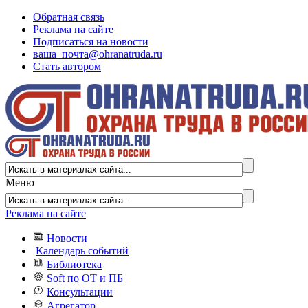
Обратная связь
Реклама на сайте
Подписаться на новости
ваша_почта@ohranatruda.ru
Стать автором
Меню
Реклама на сайте
Новости
Календарь событий
Библиотека
Soft по ОТ и ПБ
Консультации
Агрегатор