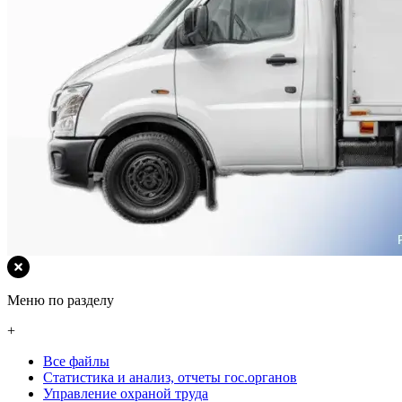
Меню по разделу
+
Все файлы
Статистика и анализ, отчеты гос.органов
Управление охраной труда