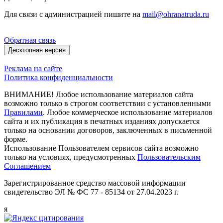
Для связи с администрацией пишите на
mail@ohranatruda.ru
Обратная связь
Десктопная версия
Реклама на сайте
Политика конфиденциальности
ВНИМАНИЕ! Любое использование материалов сайта
возможно только в строгом соответствии с установленными
Правилами
. Любое коммерческое использование материалов
сайта и их публикация в печатных изданиях допускается
только на основании договоров, заключенных в письменной
форме.
Использование Пользователем сервисов сайта возможно
только на условиях, предусмотренных
Пользовательским
Соглашением
Зарегистрированное средство массовой информации
свидетельство ЭЛ № ФС 77 - 85134 от 27.04.2023 г.
я