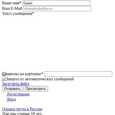
Ваше имя
*
Ваш E-Mail
Текст сообщения
*
Символы на картинке
*
Загрузить файл
Регистрация
Вход
Охрана труда в России
Для лиц старше 18 лет.