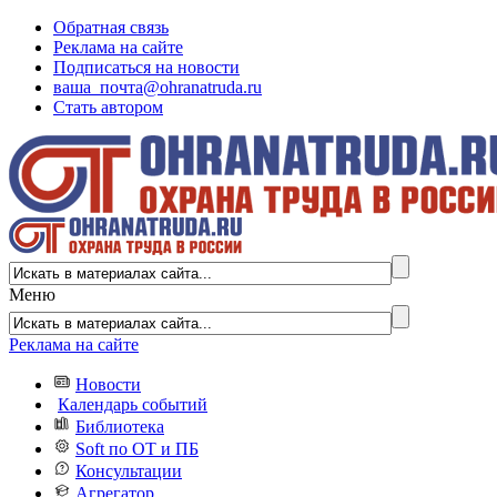
Обратная связь
Реклама на сайте
Подписаться на новости
ваша_почта@ohranatruda.ru
Стать автором
Меню
Реклама на сайте
Новости
Календарь событий
Библиотека
Soft по ОТ и ПБ
Консультации
Агрегатор