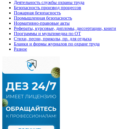
Деятельность службы охраны труда
Безопасность производ процессов
Пожарная безопасность
Промышленная безопасность
Нормативно-правовые акты
Рефераты, курсовые, дипломы, диссертации, книги
Программы и мультимедиа по ОТ
Стихи, песни, приколы, пр. для отдыха
Бланки и формы журналов по охране труда
Разное