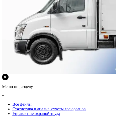
Меню по разделу
+
Все файлы
Статистика и анализ, отчеты гос.органов
Управление охраной труда