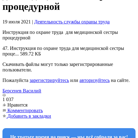
процедурной
19 июля 2021
|
Деятельность службы охраны труда
Инструкция по охране труда для медицинской сестры
процедурной
47. Инструкция по охране труда для медицинской сестры
проце...
589.72 КБ
Скачивать файлы могут только зарегистрированные
пользователи.
Пожалуйста
зарегистрируйтесь
или
авторизуйтесь
на сайте.
Берсенев Василий
1 037
Нравится
Комментировать
Добавить в закладки
Не тратьте время на поиск — мы всё собрали за вас!