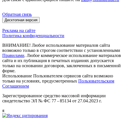
Обратная связь
Десктопная версия
Реклама на сайте
Политика конфиденциальности
ВНИМАНИЕ! Любое использование материалов сайта
возможно только в строгом соответствии с установленными
Правилами
. Любое коммерческое использование материалов
сайта и их публикация в печатных изданиях допускается
только на основании договоров, заключенных в письменной
форме.
Использование Пользователем сервисов сайта возможно
только на условиях, предусмотренных
Пользовательским
Соглашением
Зарегистрированное средство массовой информации
свидетельство ЭЛ № ФС 77 - 85134 от 27.04.2023 г.
я