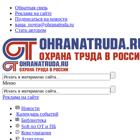
Обратная связь
Реклама на сайте
Подписаться на новости
ваша_почта@ohranatruda.ru
Стать автором
Меню
Реклама на сайте
Новости
Календарь событий
Библиотека
Soft по ОТ и ПБ
Консультации
Агрегатор