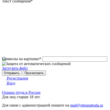
Текст сообщения
*
Символы на картинке
*
Загрузить файл
Регистрация
Вход
Охрана труда в России
Для лиц старше 18 лет.
Для связи с администрацией пишите на
mail@ohranatruda.ru