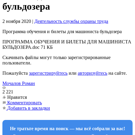
бульдозера
2 ноября 2020
|
Деятельность службы охраны труда
Программа обучения и билеты для машиниста бульдозера
ПРОГРАММА ОБУЧЕНИЯ И БИЛЕТЫ ДЛЯ МАШИНИСТА
БУЛЬДОЗЕРА.doc
71 КБ
Скачивать файлы могут только зарегистрированные
пользователи.
Пожалуйста
зарегистрируйтесь
или
авторизуйтесь
на сайте.
Мочалов Роман
2 221
Нравится
Комментировать
Добавить в закладки
Не тратьте время на поиск — мы всё собрали за вас!