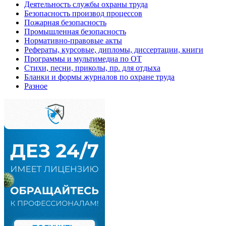
Деятельность службы охраны труда
Безопасность производ процессов
Пожарная безопасность
Промышленная безопасность
Нормативно-правовые акты
Рефераты, курсовые, дипломы, диссертации, книги
Программы и мультимедиа по ОТ
Стихи, песни, приколы, пр. для отдыха
Бланки и формы журналов по охране труда
Разное