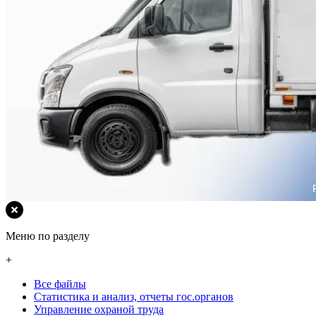
Меню по разделу
+
Все файлы
Статистика и анализ, отчеты гос.органов
Управление охраной труда