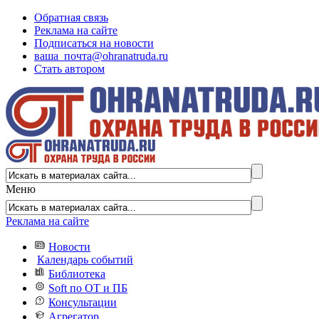
Обратная связь
Реклама на сайте
Подписаться на новости
ваша_почта@ohranatruda.ru
Стать автором
Меню
Реклама на сайте
Новости
Календарь событий
Библиотека
Soft по ОТ и ПБ
Консультации
Агрегатор