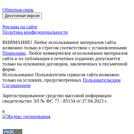
Обратная связь
Десктопная версия
Реклама на сайте
Политика конфиденциальности
ВНИМАНИЕ! Любое использование материалов сайта
возможно только в строгом соответствии с установленными
Правилами
. Любое коммерческое использование материалов
сайта и их публикация в печатных изданиях допускается
только на основании договоров, заключенных в письменной
форме.
Использование Пользователем сервисов сайта возможно
только на условиях, предусмотренных
Пользовательским
Соглашением
Зарегистрированное средство массовой информации
свидетельство ЭЛ № ФС 77 - 85134 от 27.04.2023 г.
я