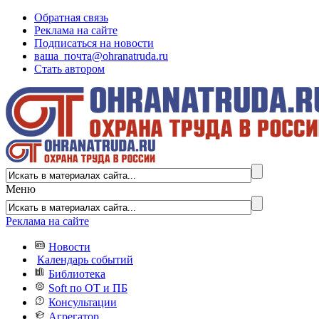
Обратная связь
Реклама на сайте
Подписаться на новости
ваша_почта@ohranatruda.ru
Стать автором
Меню
Реклама на сайте
Новости
Календарь событий
Библиотека
Soft по ОТ и ПБ
Консультации
Агрегатор