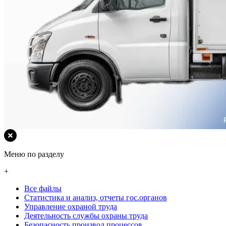
Меню по разделу
+
Все файлы
Статистика и анализ, отчеты гос.органов
Управление охраной труда
Деятельность службы охраны труда
Безопасность производ процессов