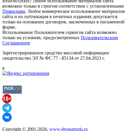
ВНИМАНИЕ! Любое использование материалов сайта
возможно только в строгом соответствии с установленными
Правилами
. Любое коммерческое использование материалов
сайта и их публикация в печатных изданиях допускается
только на основании договоров, заключенных в письменной
форме.
Использование Пользователем сервисов сайта возможно
только на условиях, предусмотренных
Пользовательским
Соглашением
Зарегистрированное средство массовой информации
свидетельство ЭЛ № ФС 77 - 85134 от 27.04.2023 г.
я
Copyright © 2001-2026,
www.ohranatruda.ru