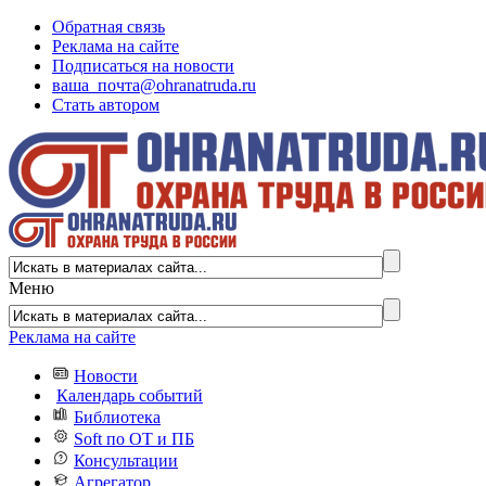
Обратная связь
Реклама на сайте
Подписаться на новости
ваша_почта@ohranatruda.ru
Стать автором
Меню
Реклама на сайте
Новости
Календарь событий
Библиотека
Soft по ОТ и ПБ
Консультации
Агрегатор