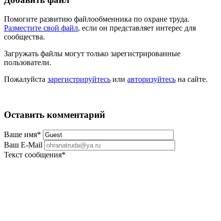
Помогите развитию файлообменника по охране труда.
Разместите свой файл
, если он представляет интерес для
сообщества.
Загружать файлы могут только зарегистрированные
пользователи.
Пожалуйста
зарегистрируйтесь
или
авторизуйтесь
на сайте.
Оставить комментарий
Ваше имя
*
Ваш E-Mail
Текст сообщения
*