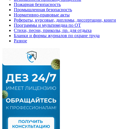
Пожарная безопасность
Промышленная безопасность
Нормативно-правовые акты
Рефераты, курсовые, дипломы, диссертации, книги
Программы и мультимедиа по ОТ
Стихи, песни, приколы, пр. для отдыха
Бланки и формы журналов по охране труда
Разное