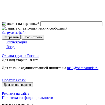
Символы на картинке
*
Загрузить файл
Регистрация
Вход
Охрана труда в России
Для лиц старше 18 лет.
Для связи с администрацией пишите на
mail@ohranatruda.ru
Обратная связь
Десктопная версия
Реклама на сайте
Политика конфиденциальности