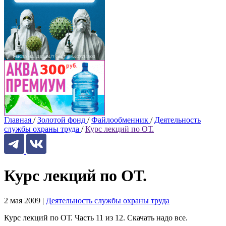
Главная
/
Золотой фонд
/
Файлообменник
/
Деятельность
службы охраны труда
/
Курс лекций по ОТ.
Курс лекций по ОТ.
2 мая 2009
|
Деятельность службы охраны труда
Курс лекций по ОТ. Часть 11 из 12. Скачать надо все.