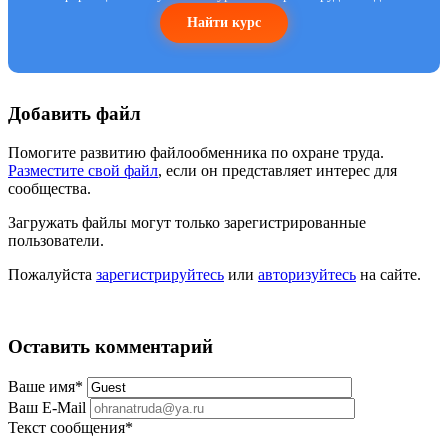
Найти курс
Добавить файл
Помогите развитию файлообменника по охране труда.
Разместите свой файл
, если он представляет интерес для
сообщества.
Загружать файлы могут только зарегистрированные
пользователи.
Пожалуйста
зарегистрируйтесь
или
авторизуйтесь
на сайте.
Оставить комментарий
Ваше имя
*
Ваш E-Mail
Текст сообщения
*