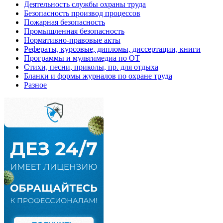
Деятельность службы охраны труда
Безопасность производ процессов
Пожарная безопасность
Промышленная безопасность
Нормативно-правовые акты
Рефераты, курсовые, дипломы, диссертации, книги
Программы и мультимедиа по ОТ
Стихи, песни, приколы, пр. для отдыха
Бланки и формы журналов по охране труда
Разное