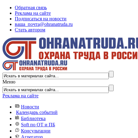
Обратная связь
Реклама на сайте
Подписаться на новости
ваша_почта@ohranatruda.ru
Стать автором
Меню
Реклама на сайте
Новости
Календарь событий
Библиотека
Soft по ОТ и ПБ
Консультации
Агрегатор