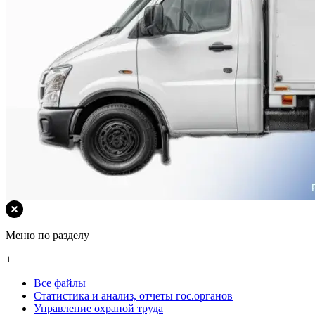
Меню по разделу
+
Все файлы
Статистика и анализ, отчеты гос.органов
Управление охраной труда