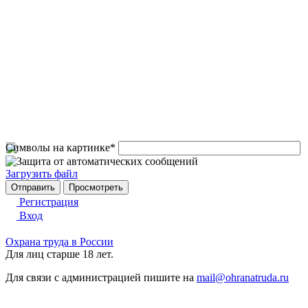
Символы на картинке
*
Загрузить файл
Регистрация
Вход
Охрана труда в России
Для лиц старше 18 лет.
Для связи с администрацией пишите на
mail@ohranatruda.ru