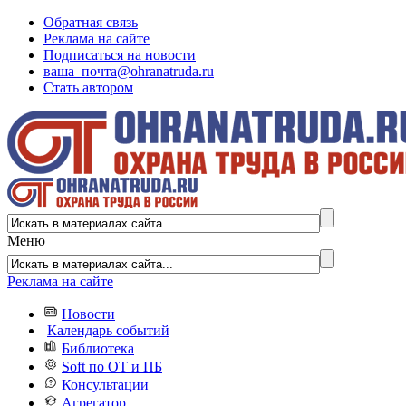
Обратная связь
Реклама на сайте
Подписаться на новости
ваша_почта@ohranatruda.ru
Стать автором
Меню
Реклама на сайте
Новости
Календарь событий
Библиотека
Soft по ОТ и ПБ
Консультации
Агрегатор