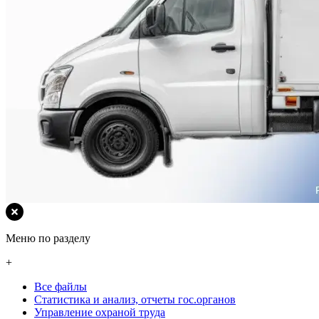
Меню по разделу
+
Все файлы
Статистика и анализ, отчеты гос.органов
Управление охраной труда