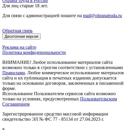
Охрана труда в России
Для лиц старше 18 лет.
Для связи с администрацией пишите на
mail@ohranatruda.ru
Обратная связь
Десктопная версия
Реклама на сайте
Политика конфиденциальности
ВНИМАНИЕ! Любое использование материалов сайта
возможно только в строгом соответствии с установленными
Правилами
. Любое коммерческое использование материалов
сайта и их публикация в печатных изданиях допускается
только на основании договоров, заключенных в письменной
форме.
Использование Пользователем сервисов сайта возможно
только на условиях, предусмотренных
Пользовательским
Соглашением
Зарегистрированное средство массовой информации
свидетельство ЭЛ № ФС 77 - 85134 от 27.04.2023 г.
я