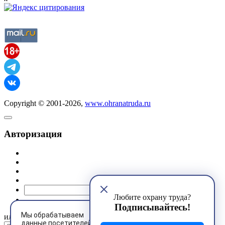
Copyright © 2001-2026,
www.ohranatruda.ru
Авторизация
@mail.ru
Любите охрану труда?
Подписывайтесь!
Мы обрабатываем
или
данные посетителей