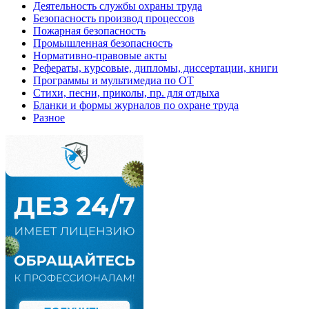
Деятельность службы охраны труда
Безопасность производ процессов
Пожарная безопасность
Промышленная безопасность
Нормативно-правовые акты
Рефераты, курсовые, дипломы, диссертации, книги
Программы и мультимедиа по ОТ
Стихи, песни, приколы, пр. для отдыха
Бланки и формы журналов по охране труда
Разное