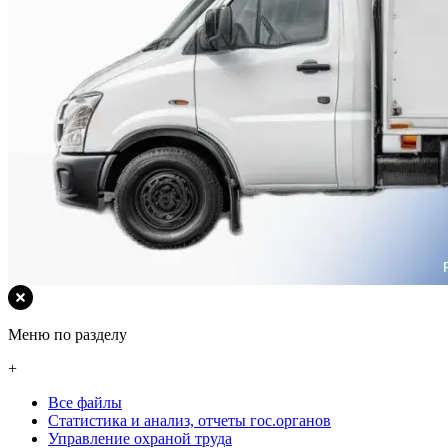
Меню по разделу
+
Все файлы
Статистика и анализ, отчеты гос.органов
Управление охраной труда