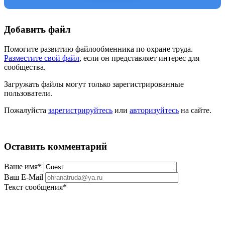
Добавить файл
Помогите развитию файлообменника по охране труда.
Разместите свой файл
, если он представляет интерес для
сообщества.
Загружать файлы могут только зарегистрированные
пользователи.
Пожалуйста
зарегистрируйтесь
или
авторизуйтесь
на сайте.
Оставить комментарий
Ваше имя
*
Ваш E-Mail
Текст сообщения
*