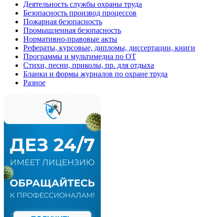
Деятельность службы охраны труда
Безопасность производ процессов
Пожарная безопасность
Промышленная безопасность
Нормативно-правовые акты
Рефераты, курсовые, дипломы, диссертации, книги
Программы и мультимедиа по ОТ
Стихи, песни, приколы, пр. для отдыха
Бланки и формы журналов по охране труда
Разное