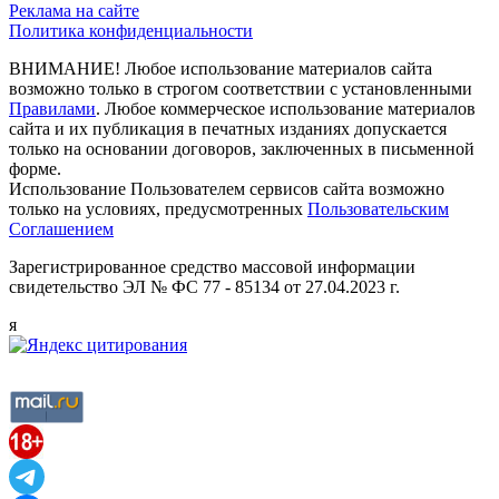
Реклама на сайте
Политика конфиденциальности
ВНИМАНИЕ! Любое использование материалов сайта
возможно только в строгом соответствии с установленными
Правилами
. Любое коммерческое использование материалов
сайта и их публикация в печатных изданиях допускается
только на основании договоров, заключенных в письменной
форме.
Использование Пользователем сервисов сайта возможно
только на условиях, предусмотренных
Пользовательским
Соглашением
Зарегистрированное средство массовой информации
свидетельство ЭЛ № ФС 77 - 85134 от 27.04.2023 г.
я