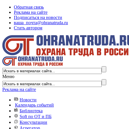
Обратная связь
Реклама на сайте
Подписаться на новости
ваша_почта@ohranatruda.ru
Стать автором
Меню
Реклама на сайте
Новости
Календарь событий
Библиотека
Soft по ОТ и ПБ
Консультации
Агрегатор