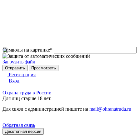
Символы на картинке
*
Загрузить файл
Регистрация
Вход
Охрана труда в России
Для лиц старше 18 лет.
Для связи с администрацией пишите на
mail@ohranatruda.ru
Обратная связь
Десктопная версия