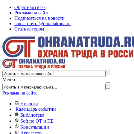
Обратная связь
Реклама на сайте
Подписаться на новости
ваша_почта@ohranatruda.ru
Стать автором
Меню
Реклама на сайте
Новости
Календарь событий
Библиотека
Soft по ОТ и ПБ
Консультации
Агрегатор