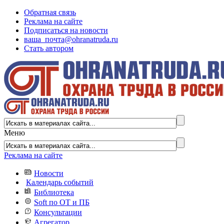
Обратная связь
Реклама на сайте
Подписаться на новости
ваша_почта@ohranatruda.ru
Стать автором
Меню
Реклама на сайте
Новости
Календарь событий
Библиотека
Soft по ОТ и ПБ
Консультации
Агрегатор