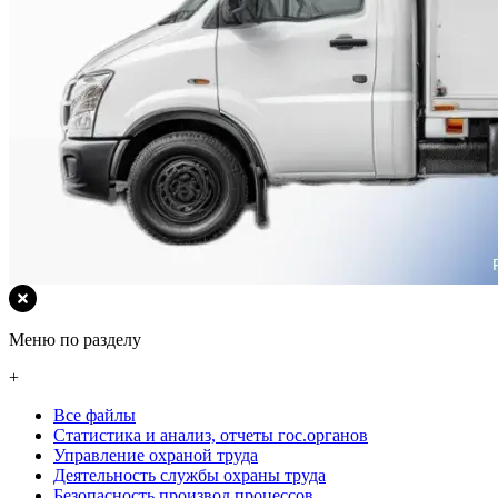
Меню по разделу
+
Все файлы
Статистика и анализ, отчеты гос.органов
Управление охраной труда
Деятельность службы охраны труда
Безопасность производ процессов