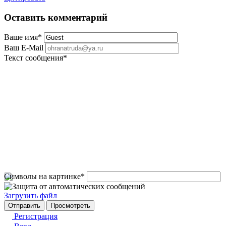
Оставить комментарий
Ваше имя
*
Ваш E-Mail
Текст сообщения
*
Символы на картинке
*
Загрузить файл
Регистрация