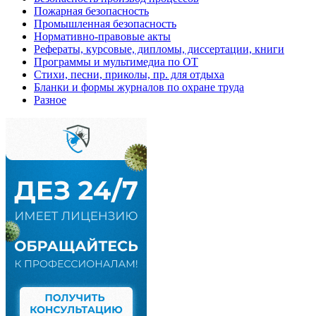
Пожарная безопасность
Промышленная безопасность
Нормативно-правовые акты
Рефераты, курсовые, дипломы, диссертации, книги
Программы и мультимедиа по ОТ
Стихи, песни, приколы, пр. для отдыха
Бланки и формы журналов по охране труда
Разное