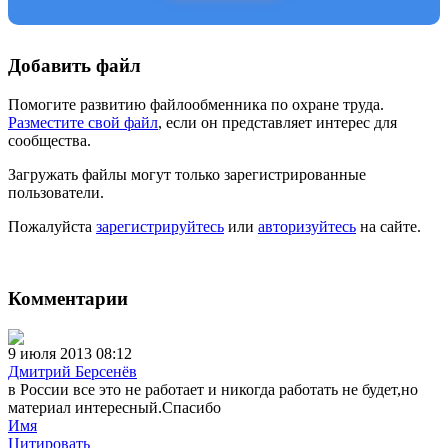
Добавить файл
Помогите развитию файлообменника по охране труда.
Разместите свой файл
, если он представляет интерес для
сообщества.
Загружать файлы могут только зарегистрированные
пользователи.
Пожалуйста
зарегистрируйтесь
или
авторизуйтесь
на сайте.
Комментарии
9 июля 2013 08:12
Дмитрий Берсенёв
в России все это не работает и никогда работать не будет,но
материал интересный.Спасибо
Имя
Цитировать