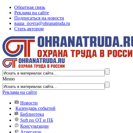
Обратная связь
Реклама на сайте
Подписаться на новости
ваша_почта@ohranatruda.ru
Стать автором
Меню
Реклама на сайте
Новости
Календарь событий
Библиотека
Soft по ОТ и ПБ
Консультации
Агрегатор