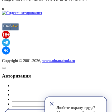
я
Copyright © 2001-2026,
www.ohranatruda.ru
Авторизация
@mail.ru
Любите охрану труда?