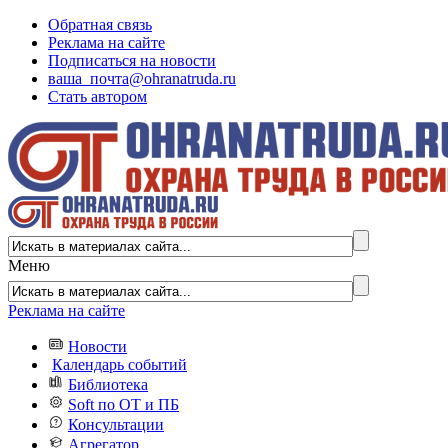
Обратная связь
Реклама на сайте
Подписаться на новости
ваша_почта@ohranatruda.ru
Стать автором
Меню
Реклама на сайте
Новости
Календарь событий
Библиотека
Soft по ОТ и ПБ
Консультации
Агрегатор