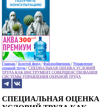
Главная
/
Золотой фонд
/
Файлообменник
/
Управление
охраной труда
/
СПЕЦИАЛЬНАЯ ОЦЕНКА УСЛОВИЙ
ТРУДА КАК ИНСТРУМЕНТ СОВЕРШЕНСТВОВАНИЯ
СИСТЕМЫ УПРАВЛЕНИЯ ОХРАНОЙ ТРУДА
СПЕЦИАЛЬНАЯ ОЦЕНКА