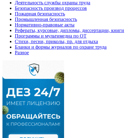
Деятельность службы охраны труда
Безопасность производ процессов
Пожарная безопасность
Промышленная безопасность
Нормативно-правовые акты
Рефераты, курсовые, дипломы, диссертации, книги
Программы и мультимедиа по ОТ
Стихи, песни, приколы, пр. для отдыха
Бланки и формы журналов по охране труда
Разное