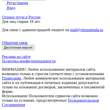
Регистрация
Вход
Охрана труда в России
Для лиц старше 18 лет.
Для связи с администрацией пишите на
mail@ohranatruda.ru
Обратная связь
Десктопная версия
Реклама на сайте
Политика конфиденциальности
ВНИМАНИЕ! Любое использование материалов сайта
возможно только в строгом соответствии с установленными
Правилами
. Любое коммерческое использование материалов
сайта и их публикация в печатных изданиях допускается
только на основании договоров, заключенных в письменной
форме.
Использование Пользователем сервисов сайта возможно
только на условиях, предусмотренных
Пользовательским
Соглашением