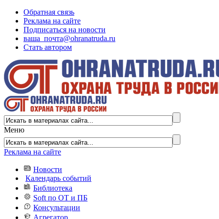
Обратная связь
Реклама на сайте
Подписаться на новости
ваша_почта@ohranatruda.ru
Стать автором
Меню
Реклама на сайте
Новости
Календарь событий
Библиотека
Soft по ОТ и ПБ
Консультации
Агрегатор