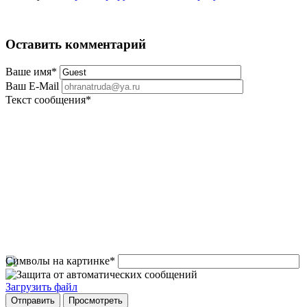
Оставить комментарий
Ваше имя
*
Ваш E-Mail
Текст сообщения
*
Символы на картинке
*
Загрузить файл