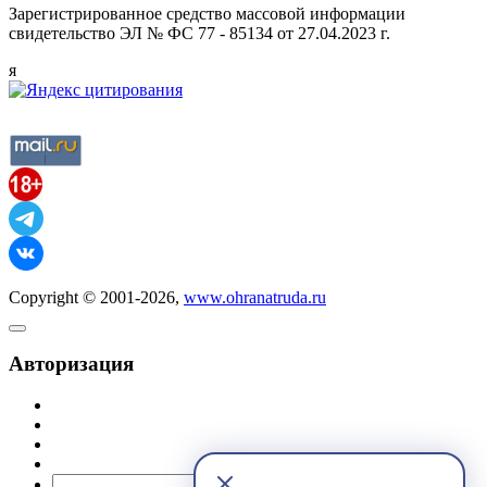
Зарегистрированное средство массовой информации
свидетельство ЭЛ № ФС 77 - 85134 от 27.04.2023 г.
я
Copyright © 2001-2026,
www.ohranatruda.ru
Авторизация
@mail.ru