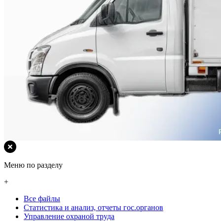
Меню по разделу
+
Все файлы
Статистика и анализ, отчеты гос.органов
Управление охраной труда