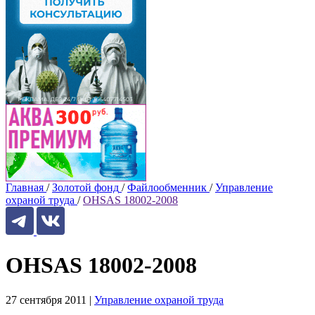
Главная
/
Золотой фонд
/
Файлообменник
/
Управление
охраной труда
/
OHSAS 18002-2008
OHSAS 18002-2008
27 сентября 2011
|
Управление охраной труда