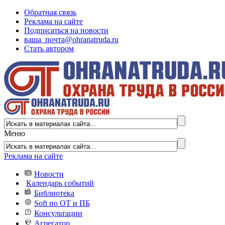
Обратная связь
Реклама на сайте
Подписаться на новости
ваша_почта@ohranatruda.ru
Стать автором
Меню
Реклама на сайте
Новости
Календарь событий
Библиотека
Soft по ОТ и ПБ
Консультации
Агрегатор