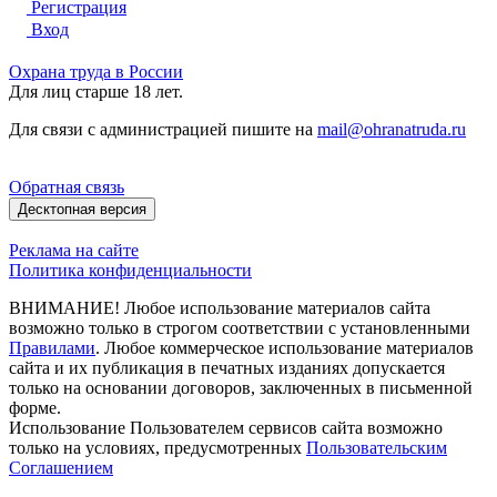
Регистрация
Вход
Охрана труда в России
Для лиц старше 18 лет.
Для связи с администрацией пишите на
mail@ohranatruda.ru
Обратная связь
Десктопная версия
Реклама на сайте
Политика конфиденциальности
ВНИМАНИЕ! Любое использование материалов сайта
возможно только в строгом соответствии с установленными
Правилами
. Любое коммерческое использование материалов
сайта и их публикация в печатных изданиях допускается
только на основании договоров, заключенных в письменной
форме.
Использование Пользователем сервисов сайта возможно
только на условиях, предусмотренных
Пользовательским
Соглашением