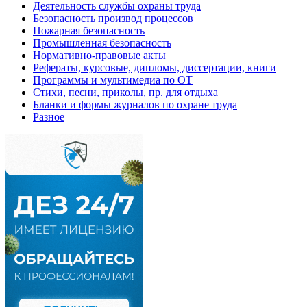
Деятельность службы охраны труда
Безопасность производ процессов
Пожарная безопасность
Промышленная безопасность
Нормативно-правовые акты
Рефераты, курсовые, дипломы, диссертации, книги
Программы и мультимедиа по ОТ
Стихи, песни, приколы, пр. для отдыха
Бланки и формы журналов по охране труда
Разное