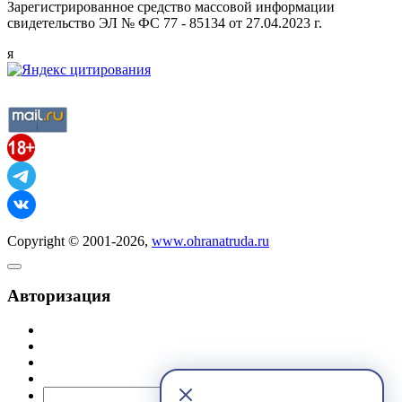
Зарегистрированное средство массовой информации
свидетельство ЭЛ № ФС 77 - 85134 от 27.04.2023 г.
я
Copyright © 2001-2026,
www.ohranatruda.ru
Авторизация
@mail.ru