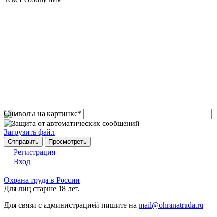
Символы на картинке
*
Загрузить файл
Регистрация
Вход
Охрана труда в России
Для лиц старше 18 лет.
Для связи с администрацией пишите на
mail@ohranatruda.ru