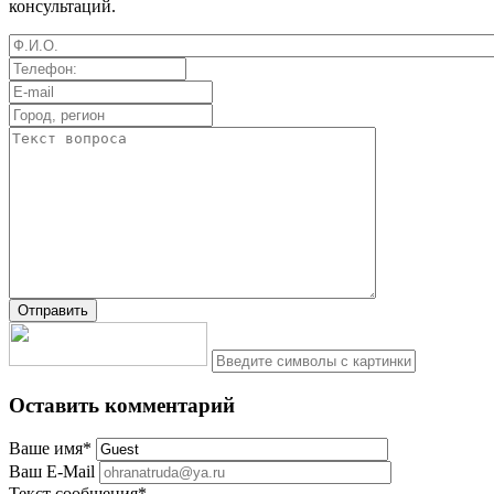
консультаций.
Оставить комментарий
Ваше имя
*
Ваш E-Mail
Текст сообщения
*