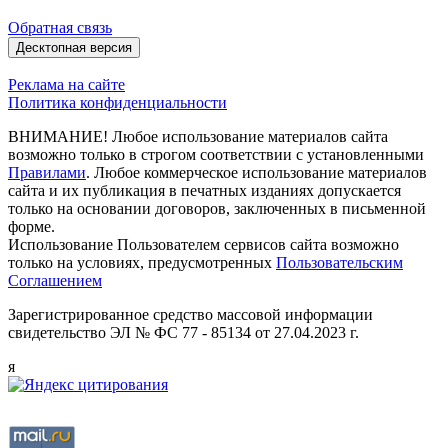
Обратная связь
Десктопная версия
Реклама на сайте
Политика конфиденциальности
ВНИМАНИЕ! Любое использование материалов сайта
возможно только в строгом соответствии с установленными
Правилами
. Любое коммерческое использование материалов
сайта и их публикация в печатных изданиях допускается
только на основании договоров, заключенных в письменной
форме.
Использование Пользователем сервисов сайта возможно
только на условиях, предусмотренных
Пользовательским
Соглашением
Зарегистрированное средство массовой информации
свидетельство ЭЛ № ФС 77 - 85134 от 27.04.2023 г.
я