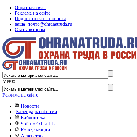
Обратная связь
Реклама на сайте
Подписаться на новости
ваша_почта@ohranatruda.ru
Стать автором
Меню
Реклама на сайте
Новости
Календарь событий
Библиотека
Soft по ОТ и ПБ
Консультации
Агрегатор