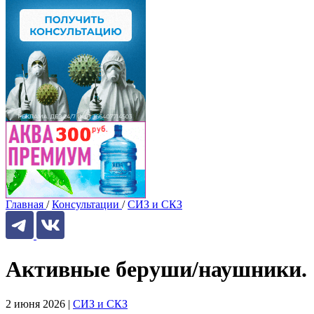
Главная
/
Консультации
/
СИЗ и СКЗ
Активные беруши/наушники.
2 июня 2026
|
СИЗ и СКЗ