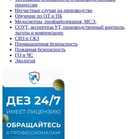
процессам
Несчастные случаи на производстве
Обучение по ОТ и ПБ
Медосмотры, профзаболевания, МСЭ.
СОУТ, экспертиза УТ, производственный контроль,
льготы и компенсации
СИЗ и СКЗ
Промышленная безопасность
Пожарная безопасность
ГО и ЧС
Экология