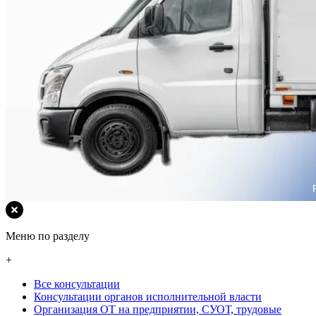
Меню по разделу
+
Все консультации
Консультации органов исполнительной власти
Организация ОТ на предприятии, СУОТ, трудовые