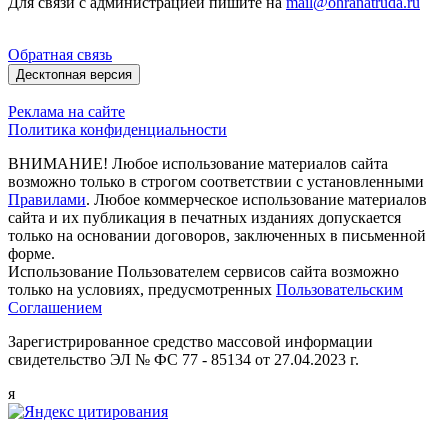
Для связи с администрацией пишите на
mail@ohranatruda.ru
Обратная связь
Десктопная версия
Реклама на сайте
Политика конфиденциальности
ВНИМАНИЕ! Любое использование материалов сайта
возможно только в строгом соответствии с установленными
Правилами
. Любое коммерческое использование материалов
сайта и их публикация в печатных изданиях допускается
только на основании договоров, заключенных в письменной
форме.
Использование Пользователем сервисов сайта возможно
только на условиях, предусмотренных
Пользовательским
Соглашением
Зарегистрированное средство массовой информации
свидетельство ЭЛ № ФС 77 - 85134 от 27.04.2023 г.
я