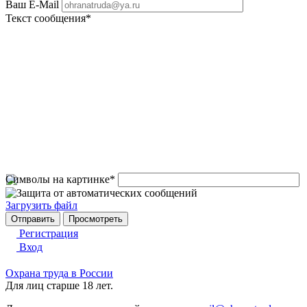
Ваш E-Mail
Текст сообщения
*
Символы на картинке
*
Загрузить файл
Регистрация
Вход
Охрана труда в России
Для лиц старше 18 лет.