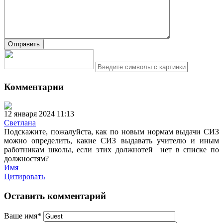
Комментарии
12 января 2024 11:13
Светлана
Подскажите, пожалуйста, как по новым нормам выдачи СИЗ
можно определить, какие СИЗ выдавать учителю и иным
работникам школы, если этих должнотей нет в списке по
должностям?
Имя
Цитировать
Оставить комментарий
Ваше имя
*