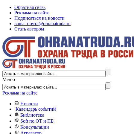
Обратная связь
Реклама на сайте
Подписаться на новости
ваша_почта@ohranatruda.ru
Стать автором
Меню
Реклама на сайте
Новости
Календарь событий
Библиотека
Soft по ОТ и ПБ
Консультации
Агрегатор