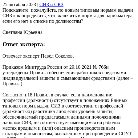
25 октября 2023
|
СИЗ и СКЗ
Подскажите, пожалуйста, по новым типовым нормам выдачи
СИЗ как определить, что включить в нормы для парикмахера,
если его нет в списке по должностям?
Светлана Юрьевна
Ответ эксперта:
Отвечает эксперт Павел Соколов.
Приказом Минтруда России от 29.10.2021 № 766н
утверждены Правила обеспечения работников средствами
индивидуальной защиты и смывающими средствами (далее –
Правила).
Согласно п.18 Правил в случае, если наименование
профессии (должности) отсутствует в положениях Единых
типовых норм выдачи СИЗ в соответствии с профессией
(должностью) работника либо если уровень защиты,
обеспечиваемый предлагаемым данными положениями
набором СИЗ, не соответствует имеющимся на рабочих
местах вредным и (или) опасным производственным
факторам и опасностям, выявленным при проведении СОУТ