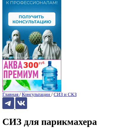
Главная
/
Консультации
/
СИЗ и СКЗ
СИЗ для парикмахера