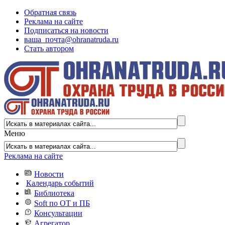
Обратная связь
Реклама на сайте
Подписаться на новости
ваша_почта@ohranatruda.ru
Стать автором
Меню
Реклама на сайте
Новости
Календарь событий
Библиотека
Soft по ОТ и ПБ
Консультации
Агрегатор