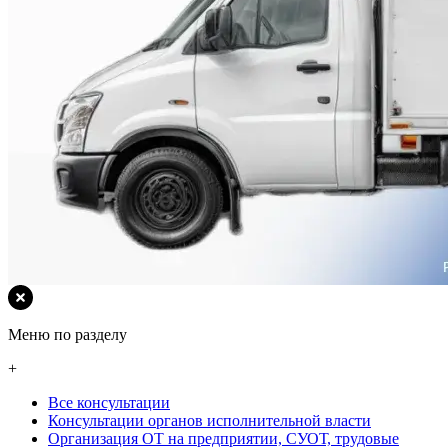
Меню по разделу
+
Все консультации
Консультации органов исполнительной власти
Организация ОТ на предприятии, СУОТ, трудовые