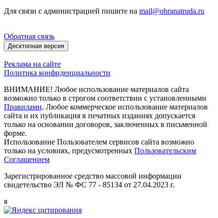
Для связи с администрацией пишите на
mail@ohranatruda.ru
Обратная связь
Десктопная версия
Реклама на сайте
Политика конфиденциальности
ВНИМАНИЕ! Любое использование материалов сайта
возможно только в строгом соответствии с установленными
Правилами
. Любое коммерческое использование материалов
сайта и их публикация в печатных изданиях допускается
только на основании договоров, заключенных в письменной
форме.
Использование Пользователем сервисов сайта возможно
только на условиях, предусмотренных
Пользовательским
Соглашением
Зарегистрированное средство массовой информации
свидетельство ЭЛ № ФС 77 - 85134 от 27.04.2023 г.
я