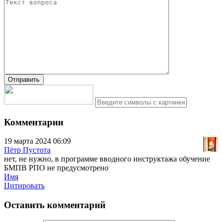
Комментарии
19 марта 2024 06:09
Пётр Пустота
нет, не нужно, в программе вводного инструктажа обучение
БМПВ РПО не предусмотрено
Имя
Цитировать
Оставить комментарий