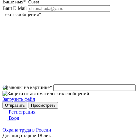
Ваше имя
*
Ваш E-Mail
Текст сообщения
*
Символы на картинке
*
Загрузить файл
Регистрация
Вход
Охрана труда в России
Для лиц старше 18 лет.