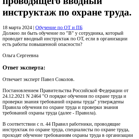
проводящего вводный
инструктаж по охране труда.
18 марта 2024
|
Обучение по ОТ и ПБ
Должно ли быть обучение по "В" у сотрудника, который
проводит вводный инструктаж по ОТ, если в организации
есть работы повышенной опасности?
Ольга Сергеевна
Ответ эксперта:
Отвечает эксперт Павел Соколов.
Постановлением Правительства Российской Федерации от
24.12.2021 N 2464 "О порядке обучения по охране труда и
проверки знания требований охраны труда" утверждены
Правила обучения по охране труда и проверки знания
требований охраны труда (далее - Правила).
В соответствии с п. 44 Правил работники, проводящие
инструктаж по охране труда, специалисты по охране труда,
проходят обучение требованиям охраны труда в организации