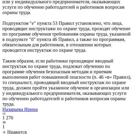
или у индивидуального предпринимателя, оказывающих
услуги по обучению работодателей и работников вопросам
охраны труда.
Подпунктом "е" пункта 53 Правил установлено, что лица,
проводящие инструктажи по охране труда, проходят обучение
по программе обучения требованиям охраны труда, указанной
в подпункте "б" пункта 46 Правил, а также по программам,
обязательным для работников, в отношении которых
проводится инструктаж по охране труда.
Таким образом, если работники проходящие вводный
инструктаж по охране труда, подлежат обучению по
программе обучения безопасным методам и приемам
выполнения работ повышенной опасности (п. 46 «в» Правил),
то специалист, проводящий вводный инструктаж по охране
труда, должен пройти указанное обучение в организации или
у индивидуального предпринимателя, оказывающих услуги
по обучению работодателей и работников вопросам охраны
труда.
Назарьева Ирина
1 276
1
Нравится