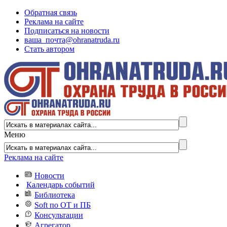
Обратная связь
Реклама на сайте
Подписаться на новости
ваша_почта@ohranatruda.ru
Стать автором
Меню
Реклама на сайте
Новости
Календарь событий
Библиотека
Soft по ОТ и ПБ
Консультации
Агрегатор