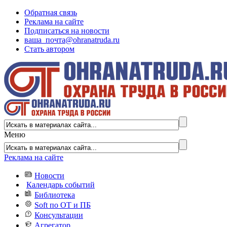
Обратная связь
Реклама на сайте
Подписаться на новости
ваша_почта@ohranatruda.ru
Стать автором
Меню
Реклама на сайте
Новости
Календарь событий
Библиотека
Soft по ОТ и ПБ
Консультации
Агрегатор