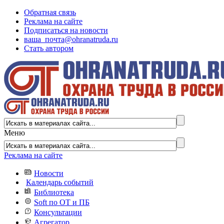
Обратная связь
Реклама на сайте
Подписаться на новости
ваша_почта@ohranatruda.ru
Стать автором
Меню
Реклама на сайте
Новости
Календарь событий
Библиотека
Soft по ОТ и ПБ
Консультации
Агрегатор