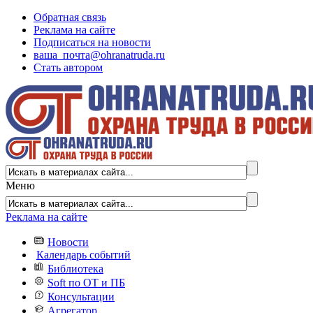
Обратная связь
Реклама на сайте
Подписаться на новости
ваша_почта@ohranatruda.ru
Стать автором
Меню
Реклама на сайте
Новости
Календарь событий
Библиотека
Soft по ОТ и ПБ
Консультации
Агрегатор