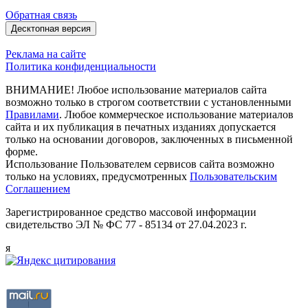
Обратная связь
Десктопная версия
Реклама на сайте
Политика конфиденциальности
ВНИМАНИЕ! Любое использование материалов сайта
возможно только в строгом соответствии с установленными
Правилами
. Любое коммерческое использование материалов
сайта и их публикация в печатных изданиях допускается
только на основании договоров, заключенных в письменной
форме.
Использование Пользователем сервисов сайта возможно
только на условиях, предусмотренных
Пользовательским
Соглашением
Зарегистрированное средство массовой информации
свидетельство ЭЛ № ФС 77 - 85134 от 27.04.2023 г.
я