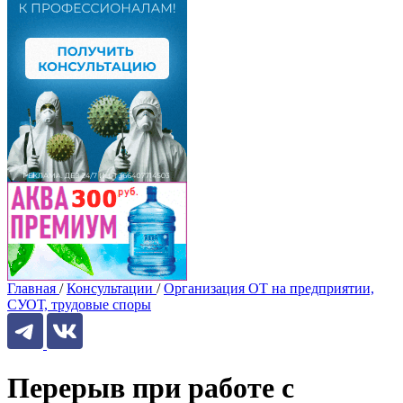
Главная
/
Консультации
/
Организация ОТ на предприятии,
СУОТ, трудовые споры
Перерыв при работе с