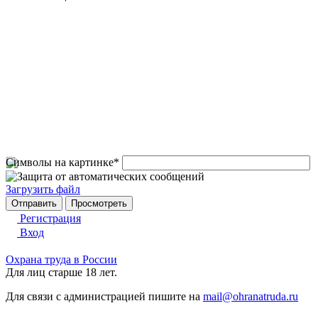
Символы на картинке
*
Загрузить файл
Регистрация
Вход
Охрана труда в России
Для лиц старше 18 лет.
Для связи с администрацией пишите на
mail@ohranatruda.ru