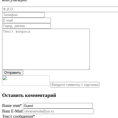
Оставить комментарий
Ваше имя
*
Ваш E-Mail
Текст сообщения
*