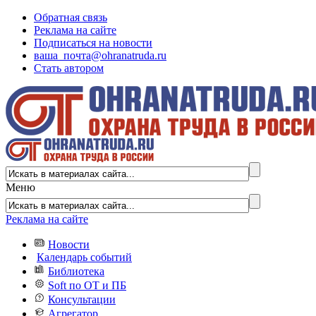
Обратная связь
Реклама на сайте
Подписаться на новости
ваша_почта@ohranatruda.ru
Стать автором
Меню
Реклама на сайте
Новости
Календарь событий
Библиотека
Soft по ОТ и ПБ
Консультации
Агрегатор