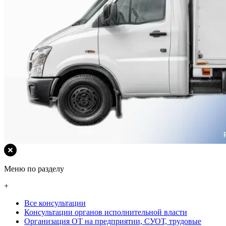
Меню по разделу
+
Все консультации
Консультации органов исполнительной власти
Организация ОТ на предприятии, СУОТ, трудовые