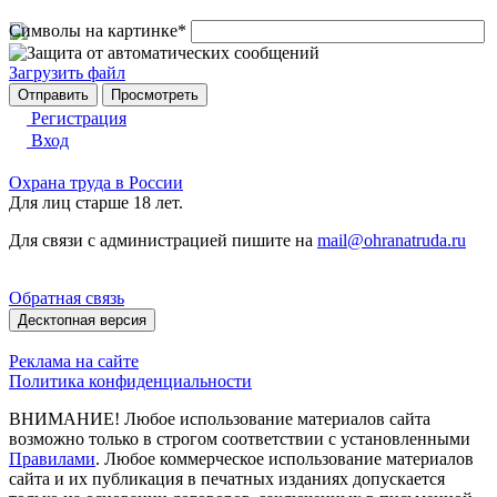
Символы на картинке
*
Загрузить файл
Регистрация
Вход
Охрана труда в России
Для лиц старше 18 лет.
Для связи с администрацией пишите на
mail@ohranatruda.ru
Обратная связь
Десктопная версия
Реклама на сайте
Политика конфиденциальности
ВНИМАНИЕ! Любое использование материалов сайта
возможно только в строгом соответствии с установленными
Правилами
. Любое коммерческое использование материалов
сайта и их публикация в печатных изданиях допускается