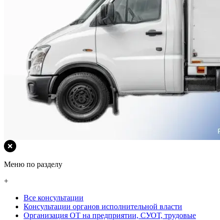
Меню по разделу
+
Все консультации
Консультации органов исполнительной власти
Организация ОТ на предприятии, СУОТ, трудовые