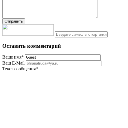
Оставить комментарий
Ваше имя
*
Ваш E-Mail
Текст сообщения
*