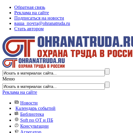
Обратная связь
Реклама на сайте
Подписаться на новости
ваша_почта@ohranatruda.ru
Стать автором
Меню
Реклама на сайте
Новости
Календарь событий
Библиотека
Soft по ОТ и ПБ
Консультации
Агрегатор