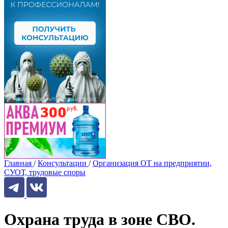
Главная
/
Консультации
/
Организация ОТ на предприятии,
СУОТ, трудовые споры
Охрана труда в зоне СВО.