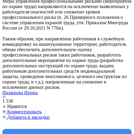
Меры управления профессиональными рисками (мероприятия
по охране труда) направляются на исключение выявленных у
работодателя опасностей или снижение уровня
профессионального риска (п. 26 Примерного положения о
системе управления охраной труда, утв. Приказом Минтруда
России от 29.10.2021 N 776н).
Таким образом, при направлении работников в служебную
командировку на вышеуказанные территории, работодатель
обязан обеспечить дополнительную оценку
профессиональных рисков таких работников, разработать
дополнительные мероприятия по охране труда (разработка
дополнительных инструкций по охране труда, выдача
работникам дополнительных средств индивидуальной
защиты, проведение внепланового, целевого инструктаж по
охране труда, и т.д.), направленные на снижение и
исключение данных рисков.
Назарьева Ирина
1 536
Нравится
Комментировать
Добавить в закладки