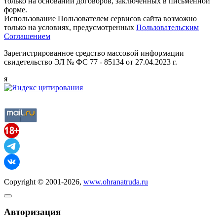
только на основании договоров, заключенных в письменной
форме.
Использование Пользователем сервисов сайта возможно
только на условиях, предусмотренных
Пользовательским
Соглашением
Зарегистрированное средство массовой информации
свидетельство ЭЛ № ФС 77 - 85134 от 27.04.2023 г.
я
Copyright © 2001-2026,
www.ohranatruda.ru
Авторизация