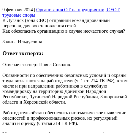
9 февраля 2024
|
Организация ОТ на предприятии, СУОТ,
трудовые споры
В Луганск (зона СВО) отправили командированный
персонал, для восстановления сетей.
Как обезопасить организацию в случае несчастного случая?
Залина Ильдусовна
Ответ эксперта:
Отвечает эксперт Павел Соколов.
Обязанности по обеспечению безопасных условий и охраны
труда возлагаются на работодателя (ч. 1 ст. 214 ТК РФ), в том
числе и при направлении работников в служебную
командировку на территорию Донецкой Народной
Республики, Луганской Народной Республики, Запорожской
области и Херсонской области.
Работодатель обязан обеспечить систематическое выявление
опасностей и профессиональных рисков, их регулярный
анализ и оценку (Статья 214 ТК РФ).