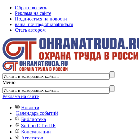
Обратная связь
Реклама на сайте
Подписаться на новости
ваша_почта@ohranatruda.ru
Стать автором
Меню
Реклама на сайте
Новости
Календарь событий
Библиотека
Soft по ОТ и ПБ
Консультации
Агрегатор