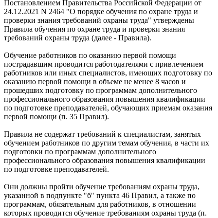
Постановлением Правительства Российской Федерации от
24.12.2021 N 2464 "О порядке обучения по охране труда и
проверки знания требований охраны труда" утверждены
Правила обучения по охране труда и проверки знания
требований охраны труда (далее - Правила).
Обучение работников по оказанию первой помощи
пострадавшим проводится работодателями с привлечением
работников или иных специалистов, имеющих подготовку по
оказанию первой помощи в объеме не менее 8 часов и
прошедших подготовку по программам дополнительного
профессионального образования повышения квалификации
по подготовке преподавателей, обучающих приемам оказания
первой помощи (п. 35 Правил).
Правила не содержат требований к специалистам, занятых
обучением работников по другим темам обучения, в части их
подготовки по программам дополнительного
профессионального образования повышения квалификации
по подготовке преподавателей.
Они должны пройти обучение требованиям охраны труда,
указанной в подпункте "б" пункта 46 Правил, а также по
программам, обязательным для работников, в отношении
которых проводится обучение требованиям охраны труда (п.