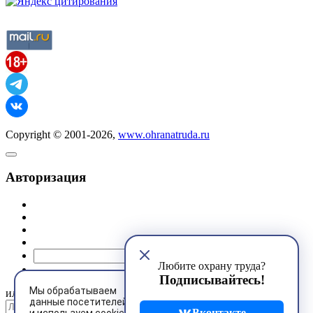
Copyright © 2001-2026,
www.ohranatruda.ru
Авторизация
@mail.ru
Любите охрану труда?
Подписывайтесь!
Мы обрабатываем
или
данные посетителей
Вконтакте