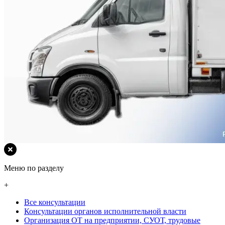
Меню по разделу
+
Все консультации
Консультации органов исполнительной власти
Организация ОТ на предприятии, СУОТ, трудовые