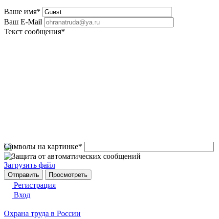
Ваше имя
*
Ваш E-Mail
Текст сообщения
*
Символы на картинке
*
Загрузить файл
Регистрация
Вход
Охрана труда в России