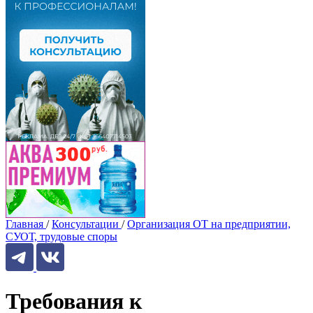
Главная
/
Консультации
/
Организация ОТ на предприятии,
СУОТ, трудовые споры
Требования к