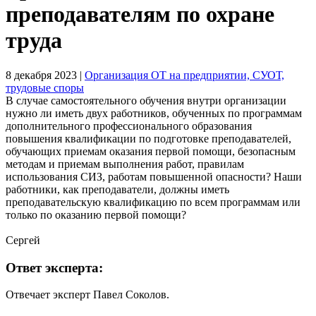
преподавателям по охране
труда
8 декабря 2023
|
Организация ОТ на предприятии, СУОТ,
трудовые споры
В случае самостоятельного обучения внутри организации
нужно ли иметь двух работников, обученных по программам
дополнительного профессионального образования
повышения квалификации по подготовке преподавателей,
обучающих приемам оказания первой помощи, безопасным
методам и приемам выполнения работ, правилам
использования СИЗ, работам повышенной опасности? Наши
работники, как преподаватели, должны иметь
преподавательскую квалификацию по всем программам или
только по оказанию первой помощи?
Сергей
Ответ эксперта:
Отвечает эксперт Павел Соколов.