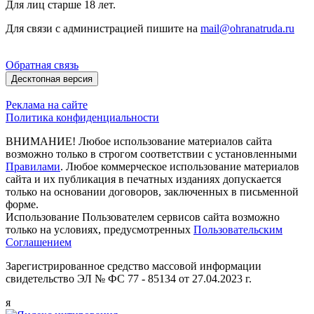
Для лиц старше 18 лет.
Для связи с администрацией пишите на
mail@ohranatruda.ru
Обратная связь
Десктопная версия
Реклама на сайте
Политика конфиденциальности
ВНИМАНИЕ! Любое использование материалов сайта
возможно только в строгом соответствии с установленными
Правилами
. Любое коммерческое использование материалов
сайта и их публикация в печатных изданиях допускается
только на основании договоров, заключенных в письменной
форме.
Использование Пользователем сервисов сайта возможно
только на условиях, предусмотренных
Пользовательским
Соглашением
Зарегистрированное средство массовой информации
свидетельство ЭЛ № ФС 77 - 85134 от 27.04.2023 г.
я