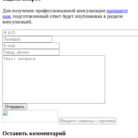
Для получение профессиональной консультации
напишите
нам
, подготовленный ответ будет опубликован в разделе
консультаций.
Оставить комментарий