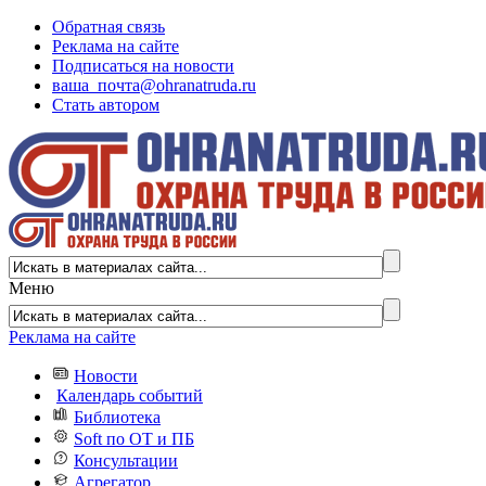
Обратная связь
Реклама на сайте
Подписаться на новости
ваша_почта@ohranatruda.ru
Стать автором
Меню
Реклама на сайте
Новости
Календарь событий
Библиотека
Soft по ОТ и ПБ
Консультации
Агрегатор