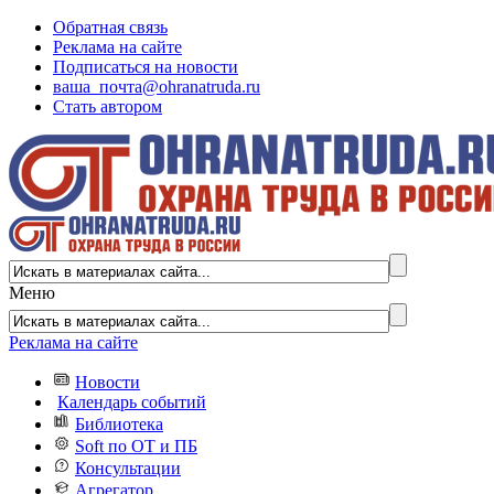
Обратная связь
Реклама на сайте
Подписаться на новости
ваша_почта@ohranatruda.ru
Стать автором
Меню
Реклама на сайте
Новости
Календарь событий
Библиотека
Soft по ОТ и ПБ
Консультации
Агрегатор