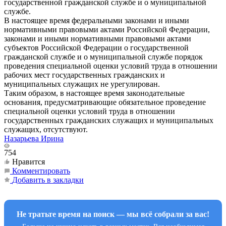
государственной гражданской службе и о муниципальной
службе.
В настоящее время федеральными законами и иными
нормативными правовыми актами Российской Федерации,
законами и иными нормативными правовыми актами
субъектов Российской Федерации о государственной
гражданской службе и о муниципальной службе порядок
проведения специальной оценки условий труда в отношении
рабочих мест государственных гражданских и
муниципальных служащих не урегулирован.
Таким образом, в настоящее время законодательные
основания, предусматривающие обязательное проведение
специальной оценки условий труда в отношении
государственных гражданских служащих и муниципальных
служащих, отсутствуют.
Назарьева Ирина
754
Нравится
Комментировать
Добавить в закладки
Не тратьте время на поиск — мы всё собрали за вас!