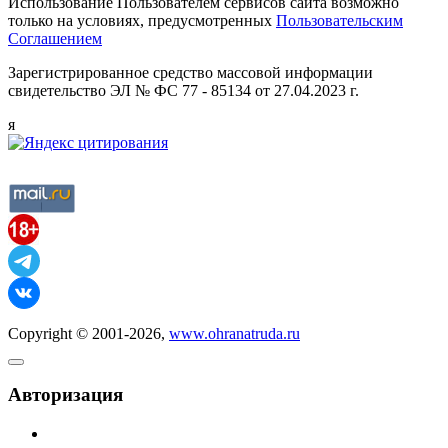
Использование Пользователем сервисов сайта возможно
только на условиях, предусмотренных
Пользовательским
Соглашением
Зарегистрированное средство массовой информации
свидетельство ЭЛ № ФС 77 - 85134 от 27.04.2023 г.
я
Copyright © 2001-2026,
www.ohranatruda.ru
Авторизация